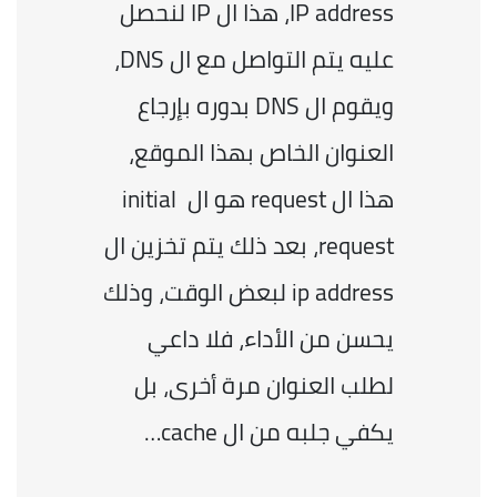
IP address، هذا ال IP لنحصل 
عليه يتم التواصل مع ال DNS، 
ويقوم ال DNS بدوره بإرجاع 
العنوان الخاص بهذا الموقع، 
هذا ال request هو ال initial 
request، بعد ذلك يتم تخزين ال 
ip address لبعض الوقت، وذلك 
يحسن من الأداء، فلا داعي 
لطلب العنوان مرة أخرى، بل 
يكفي جلبه من ال cache…