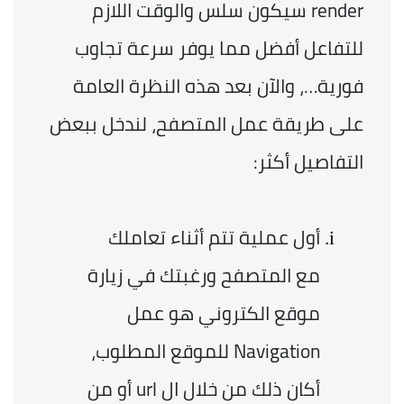
render سيكون سلس والوقت اللازم 
للتفاعل أفضل مما يوفر سرعة تجاوب 
فورية…، والآن بعد هذه النظرة العامة 
على طريقة عمل المتصفح، لندخل ببعض 
التفاصيل أكثر: 
أول عملية تتم أثناء تعاملك 
مع المتصفح ورغبتك في زيارة 
موقع الكتروني هو عمل 
Navigation للموقع المطلوب، 
أكان ذلك من خلال ال url أو من 