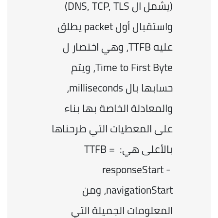
(يشمل ال DNS, TCP, TLS) 
واستقبال أول packet يطلق 
عليه TTFB، وهي اختصار ل 
Time to First Byte، ويتم 
حسابها بال milliseconds، 
والمعادلة الخاصة بها بناء 
على المعطيات التي طرحناها 
بالأعلى هي: TTFB = 
responseStart - 
navigationStart، ومن 
المعلومات الجميلة التي 