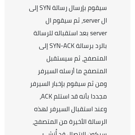
سيقوم بإرسال رسالة SYN إلى 
ال server، ثم سيقوم ال 
server بعد استقباله للرسالة 
بالرد برسالة SYN-ACK إلى 
المتصفح، ثم سيستقبل 
المتصفح ما أرسله السيرفر 
ومن ثم سيقوم بإخبار السيرفر 
مجددا بأنه قد استلم ACK، 
وعند استقبال السيرفر لهذه 
الرسالة الأخيرة من المتصفح، 
سيكون الاتصال قد أُنشئ 