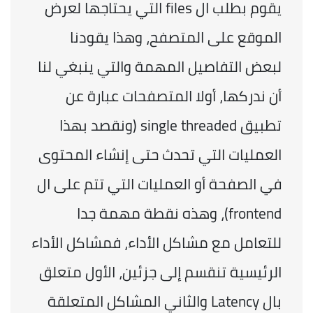
يقوم بطلب ال files التي يحتاجها لعرض 
الموقع على المتصفح، وهذا يقودنا 
لبعض التفاصيل المهمة والتي ينبغي لنا 
أن ندركها، أولا المتصفحات عبارة عن 
تطبيق single threaded (ونقصد بهذا 
العمليات التي تحدث حتى إنشاء المحتوى 
في الصفحة أو العمليات التي تتم على ال 
frontend)، وهذه نقطة مهمة جدا 
للتعامل مع مشاكل الأداء، فمشاكل الأداء 
الرئيسية تنقسم إلى جزئين، الأول متعلق 
بال Latency والثاني المشاكل المتعلقة 