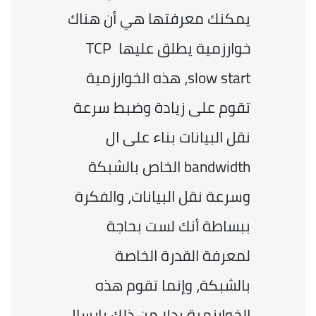
يمكنك معرفتها هي أن هناك 
خوارزمية يطلق عليها TCP 
slow start، هذه الخوارزمية 
تقوم على زيادة وضبط سرعة 
نقل البيانات بناء على ال 
bandwidth الخاص بالشبكة 
وسرعة نقل البيانات، والفكرة 
ببساطة أنك لست بحاجة 
لمعرفة القدرة الخاصة 
بالشبكة، وإنما تقوم هذه 
الخوارزمية بدلا من ذلك بإرسال 