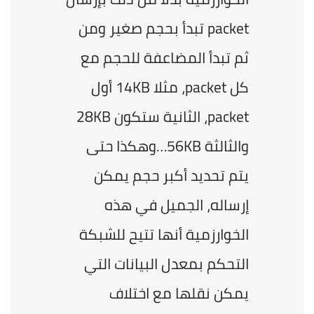
packet تبدأ بحجم صغير ومن 
ثم تبدأ المضاعفة للحجم مع 
كل packet، مثلا 14KB أول 
packet، الثانية ستكون 28KB 
والثالثة 56KB…وهكذا حتى 
يتم تحديد أكبر حجم يمكن 
إرساله، الجميل في هذه 
الخوارزمية أنها تتيح للشبكة 
التحكم بمعدل البيانات التي 
يمكن نقلها مع اختلاف 