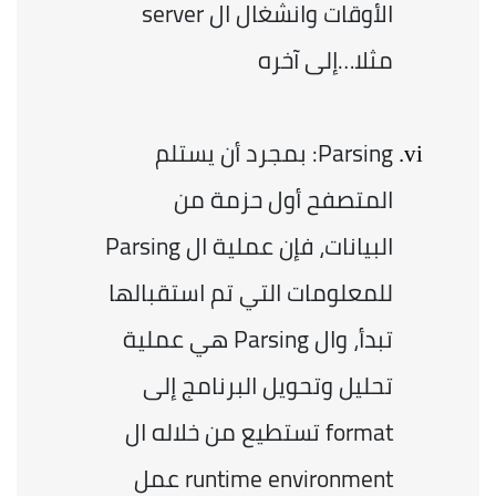
الأوقات وانشغال ال server 
مثلا…إلى آخره
Parsing: بمجرد أن يستلم 
المتصفح أول حزمة من 
البيانات، فإن عملية ال Parsing 
للمعلومات التي تم استقبالها 
تبدأ، وال Parsing هي عملية 
تحليل وتحويل البرنامج إلى 
format تستطيع من خلاله ال 
runtime environment عمل 