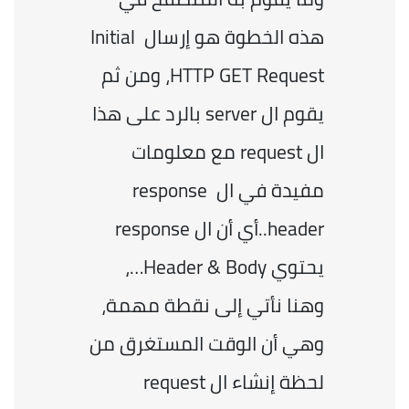
هذه الخطوة هو إرسال Initial 
HTTP GET Request، ومن ثم 
يقوم ال server بالرد على هذا 
ال request مع معلومات 
مفيدة في ال response 
header..أي أن ال response 
يحتوي Header & Body…، 
وهنا نأتي إلى نقطة مهمة، 
وهي أن الوقت المستغرق من 
لحظة إنشاء ال request 