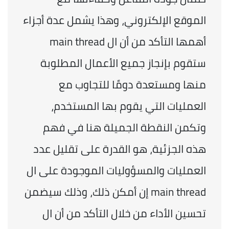
الموقع الإلكتروني، وهذا يشمل عدة أجزاء 
أهمها التأكد من أن ال main thread 
ستقوم بإنجاز جميع الأعمال المطلوبة 
منها ومستعدة دومًا للتجاوب مع 
العمليات التي يقوم بها المستخدم، 
وتكمن النقطة الجميلة هنا في فهم 
هذه الجزئية، هو القدرة على تقليل عدد 
العمليات والمسؤوليات الموجودة على ال 
main thread إن أمكن ذلك، وذلك سيضمن 
تحسين الأداء من خلال التأكد من أن ال 