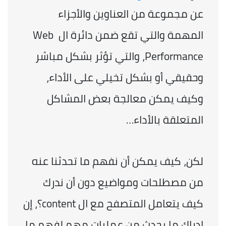
عن مجموعة من العناوين والأجزاء 
المهمة والتي تقع ضمن دائرة ال Web 
Performance، والتي تؤثر بشكل مباشر 
وحقيقي أو بشكل تخيلي على الأداء، 
وكيف يمكن معالجة بعض المشاكل 
المتعلقة بالأداء…
لكن، كيف يمكن أن نفهم ما تحدثنا عنه 
من مصطلحات ومواضيع دون أن ندرك 
كيف يتعامل المتصفح مع ال content؟، إن 
إدراك ما يحدث من عمليات مهم لفهم ما 