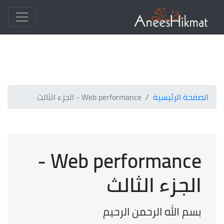
الصفحة الرئيسية
Web performance - الجزء الثالث
Web performance -
الجزء الثالث
بسم الله الرحمن الرحيم