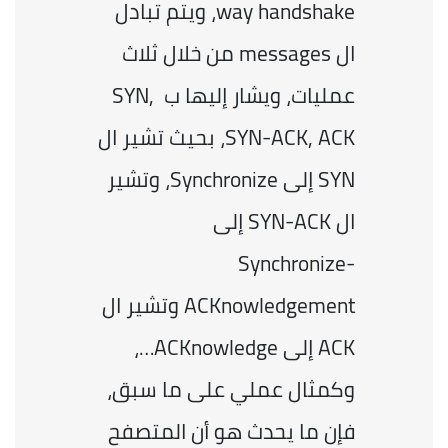
way handshake، ويتم تبادل 
ال messages من خلال ثلاث 
عمليات، ويشار إليها ب SYN, 
SYN-ACK, ACK، بحيث تشير ال 
SYN إلى Synchronize، وتشير 
ال SYN-ACK إلى 
Synchronize-
ACKnowledgement وتشير ال 
ACK إلى ACKnowledge…، 
وكمثال عملي على ما سبق، 
فإن ما يحدث هو أن المتصفح 