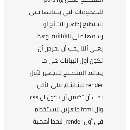
للمعلومات التي يحتاجها حتى 
يستطيع إظهار النتائج أو 
رسمها على الشاشة، وهذا 
يعني أننا يجب أن نحرص أن 
تكون أول البيانات هي ما 
يساعد المتصفح للتجهيز لأول 
render للشاشة، على الأقل 
يجب أن تضمن أن يكون ال css 
وال html جاهزين للاستخدام 
في أول render، لاحظ أهمية 