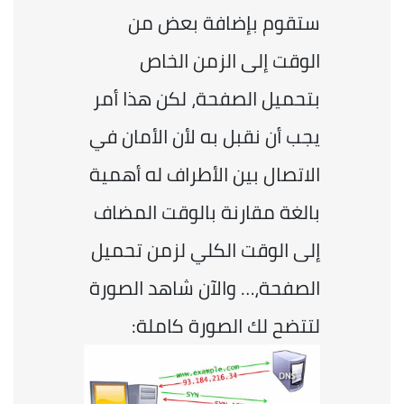
ستقوم بإضافة بعض من 
الوقت إلى الزمن الخاص 
بتحميل الصفحة، لكن هذا أمر 
يجب أن نقبل به لأن الأمان في 
الاتصال بين الأطراف له أهمية 
بالغة مقارنة بالوقت المضاف 
إلى الوقت الكلي لزمن تحميل 
الصفحة،… والآن شاهد الصورة 
لتتضح لك الصورة كاملة: