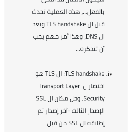
بالفعل…، هذه العملية تحدث 
قبل ال TLS handshake وبعد 
ال DNS، وهذا أمر مهم يجب 
أن تتذكره…
TLS handshake: ال TLS هو 
اختصار ل Transport Layer 
Security، وحل مكان ال SSL 
الإصدار الثالث -آخر إصدار تم 
إطلاقه لل SSL من قبل 