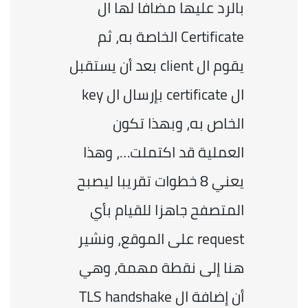
بالرد عليها مضافا لها ال 
Certificate الخاصة به، ثم 
يقوم ال client بعد أن يستقبل 
ال certificate بإرسال ال key 
الخاص به، وبهذا تكون 
العملية قد اكتملت…، وهذا 
يعني 8 خطوات تقريبا ليصبح 
المتصفح جاهزا للقيام بأي 
request على الموقع، ونشير 
هنا إلى نقطة مهمة، وهي 
أن إضافة ال TLS handshake 