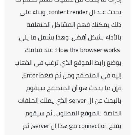
يحدث عند ال content render، وبناء على 
ذلك يمكنك فهم المشاكل المتعلقة 
بالأداء بشكل أفضل، وهذا يشمل ما يلي:
 How the browser works: عند قيامك 
بوضع رابط الموقع الذي ترغب في الذهاب 
إليه في المتصفح ومن ثم ضغط Enter، 
فإن ما يحدث هو أن المتصفح سيقوم 
بالبحث عن ال server الذي يملك الملفات 
الخاصة بالموقع المطلوب، ثم سيقوم 
بفتح connection مع هذا ال server، ثم 