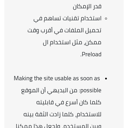
قدر الإمكان
استخدام تقنيات تساهم في 
تحميل الملفات في أقرب وقت 
ممكن، مثل استخدام ال 
Preload. 
Making the site usable as soon as 
possible: من البديهي أن الموقع 
كلما كان أسرع في قابليته 
للاستخدام، كلما زادت الثقة بينه 
وبين المستخدم، ولجعل هذا ممكنا 