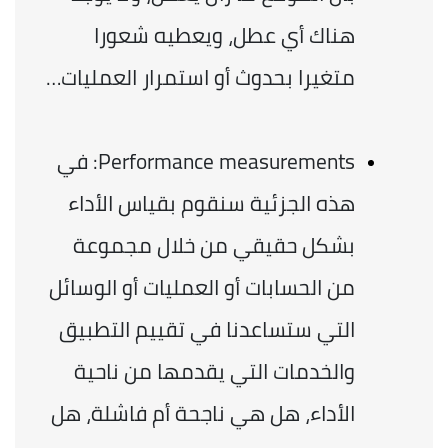
هناك أي عطل، ويعطيه شعورا 
متغيرا بحدوث أو استمرار العمليات… 
Performance measurements: في 
هذه الجزئية سنقوم بقياس الأداء 
بشكل حقيقي من خلال مجموعة 
من الحسابات أو العمليات أو الوسائل 
التي ستساعدنا في تقييم التطبيق 
والخدمات التي يقدمها من ناحية 
الأداء، هل هي ناجحة أم فاشلة، هل 