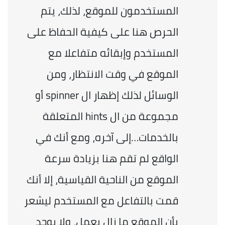
المستخدمون للموقع، لذلك، يتم 
الحرص هنا على كيفية الحفاظ على 
المستخدم وإبقائه متفاعلا مع 
الموقع في وقت الانتظار، ومن 
الوسائل لذلك إظهار ال spinner أو 
مجموعة من ال hints المتعلقة 
بالخدمات…إلى آخره، ومع أنك في 
الواقع لم تقم هنا بزيادة سرعة 
الموقع من الناحية القياسية، إلا أنك 
قمت بالتفاعل مع المستخدم ليشعر 
بأن الموقع ما زال يعمل، ولا يوجد 