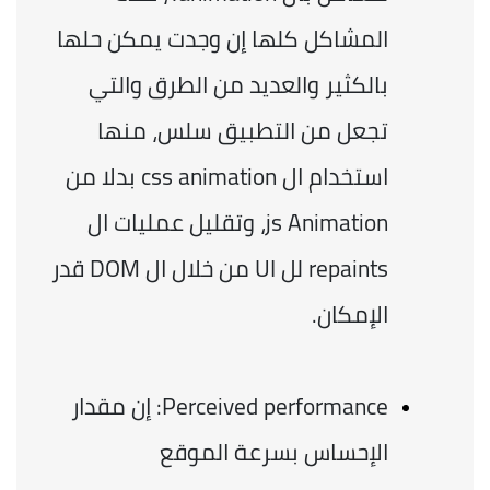
المشاكل كلها إن وجدت يمكن حلها 
بالكثير والعديد من الطرق والتي 
تجعل من التطبيق سلس، منها 
استخدام ال css animation بدلا من 
js Animation، وتقليل عمليات ال 
repaints لل UI من خلال ال DOM قدر 
الإمكان.
Perceived performance: إن مقدار 
الإحساس بسرعة الموقع 