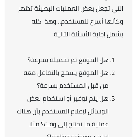
التي تجعل بعض العمليات البطيئة تظهر 
وكأنها أسرع للمستخدم…وهذا كله 
يشمل إجابة الأسئلة التالية:
هل الموقع تم تحميله بسرعة؟
هل الموقع يسمح بالتفاعل معه 
من قبل المستخدم بسرعة؟
هل يتم توفير أو استخدام بعض 
الوسائل لإعلام المستخدم بأن هناك 
عملية ما تحتاج إلى وقت؟ مثلا 
إظهار loading spinner؟ 