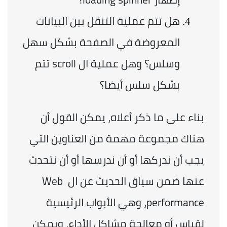
هل تتم عملية التنقل بين البيانات 
المعروضة في الصفحة بشكل سهل 
وسلس؟ وهل عملية ال scroll تتم 
بشكل سلس أيضا؟
بناء على ما ذكر أعلاه، يمكن القول أن 
هناك مجموعة مهمة من العناوين التي 
يجب أن ندركها أو أن ندرسها أو أن نتحدث 
عنها ضمن سياق الحديث عن ال Web 
performance، وهي الأبواب الرئيسية 
لقياس أو معالجة مشاكل الأداء، ويمكن 