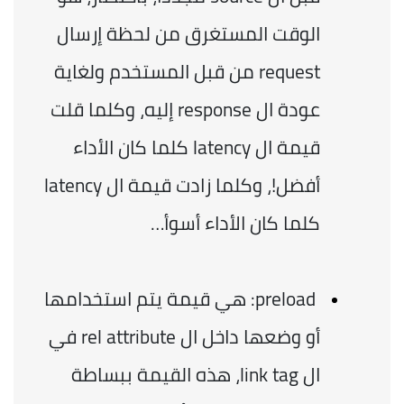
الوقت المستغرق من لحظة إرسال 
request من قبل المستخدم ولغاية 
عودة ال response إليه، وكلما قلت 
قيمة ال latency كلما كان الأداء 
أفضل!، وكلما زادت قيمة ال latency 
كلما كان الأداء أسوأ… 
 preload: هي قيمة يتم استخدامها 
أو وضعها داخل ال rel attribute في 
ال link tag، هذه القيمة ببساطة 