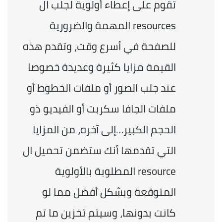
تقوم على إعطاء أولوية لجلب ال 
resources المهمة والضرورية 
للصفحة في أسرع وقت، وتقدم هذه 
القيمة مزايا كثيرة وعديدة خصوصا 
عند جلب الصور أو ملفات الخطوط أو 
ملفات الجافا سكربت أو الفيديو ذو 
الحجم الكبير…إلى آخره، من المزايا 
التي تقدمها أنك ستضمن تحميل ال 
resource المطلوبة بالأولوية 
المتوقعة وبشكل أفضل مما لو 
كانت بدونها، وسيتم تخزين ما تم 