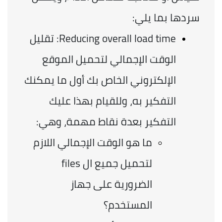
سردها بما يلي: 
Reducing overall load time: تقليل 
الوقت الإجمالي لتحميل الموقع 
الإلكتروني الخاص بك أول ما يمكنك 
التفكير به، وللقيام بهذا عليك 
التفكير بعدة نقاط مهمة، وهي:
ما هو الوقت الإجمالي اللازم 
لتحميل جميع ال files 
الضرورية على جهاز 
المستخدم؟