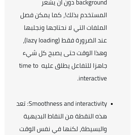
background دون أن يشعر 
المستخدم بذلك!، كما يمكن فصل 
الملفات التي لا نحتاجها ونجلبها 
عند الضرورة فقط (lazy loading)، 
وهذا الوقت حتى يصبح كل شيء 
جاهزا للتفاعل يطلق عليه time to 
interactive.  
Smoothness and interactivity: تعد 
هذه النقطة من النقاط البديهية 
والبسيطة، لكنها في نفس الوقت 