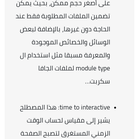
على أصغر حجم ممكن، بحيث يمكن 
تضمين الملفات المطلوبة فقط عند 
الحاجة دون غيرها، بالإضافة لبعض 
الوسائل والخصائص الموجودة 
والمعرفة مسبقا مثل استخدام ال 
module type لملفات الجافا 
سكربت…
time to interactive: هذا المصطلح 
يشير إلى مقياس لحساب الوقت 
الزمني المستغرق لتصبح الصفحة 