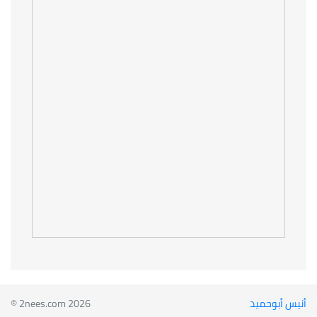
أنيس أبوحميد
© 2nees.com 2026