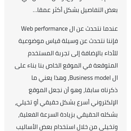
بعض التفاصيل بشكل أكثر عمقا…
عندما نتحدث عن ال Web performance 
فإننا نتحدث عن وسيلة قياس موضوعية 
للأداء بالإضافة إلى تجربة المستخدم 
المتوقعة في الموقع الخاص بنا بناء على 
ال Business model، وهذا يعني ما 
ذكرناه سابقا، وهو أن نجعل الموقع 
الإلكتروني أسرع بشكل حقيقي أو تخيلي، 
بشكله الحقيقي بزيادة السرعة الفعلية، 
وتخيلي من خلال استخدام بعض الأساليب 