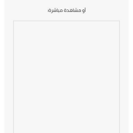
أو مشاهدة مباشرة: