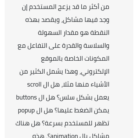
من أكثر ما قد يزعج المستخدم إن 
وجد فيها مشاكل، ويقصد بهذه 
النقطة هو مقدار السهولة 
والسلاسة والقدرة على التفاعل مع 
المكونات الخاصة بالموقع 
الإلكتروني، وهذا يشمل الكثير من 
الأشياء منها مثلا، هل ال scroll 
يعمل بشكل سلس؟ هل ال buttons 
يمكن الضغط عليها؟ هل ال popup 
تظهر للمستخدم بسرعة؟ هل هناك 
مشاكل بال animation؟، هذه 