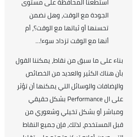
استطعنا المحافظة على مستوى 
الجودة مع الوقت، وهل نضمن 
تحسنها أو ثباتها مع الوقت؟، أم 
أنها مع الوقت تزداد سوء!…
بناء على ما سبق من نقاط، يمكننا القول 
بأن هناك الكثير والعديد من الخصائص 
والإضافات والوسائل التي يمكنها أن تؤثر 
على ال Performance بشكل حقيقي 
ومباشر أو بشكل تخيلي وشعوري من 
قبل المستخدم، لذلك، فإن جميع النقاط 