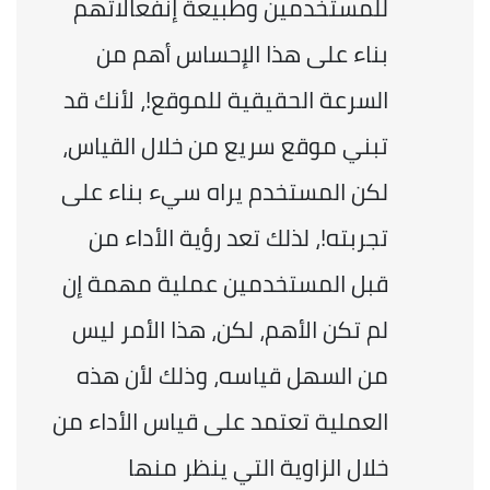
للمستخدمين وطبيعة إنفعالاتهم 
بناء على هذا الإحساس أهم من 
السرعة الحقيقية للموقع!، لأنك قد 
تبني موقع سريع من خلال القياس، 
لكن المستخدم يراه سيء بناء على 
تجربته!، لذلك تعد رؤية الأداء من 
قبل المستخدمين عملية مهمة إن 
لم تكن الأهم، لكن، هذا الأمر ليس 
من السهل قياسه، وذلك لأن هذه 
العملية تعتمد على قياس الأداء من 
خلال الزاوية التي ينظر منها 