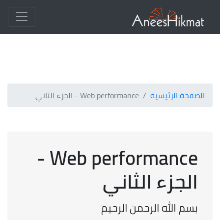
الصفحة الرئيسية
Web performance - الجزء الثاني
Web performance -
الجزء الثاني
بسم الله الرحمن الرحيم