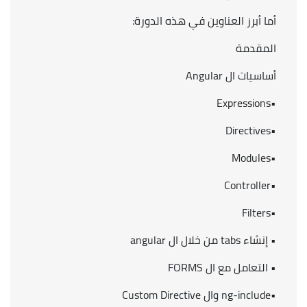
أما أبرز العناوين في هذه الدورة:
المقدمة
أساسيات ال Angular
•Expressions
•Directives
•Modules
•Controller
•Filters
• إنشاء tabs من خلال ال angular
• التعامل مع ال FORMS
•ng-include وال Custom Directive