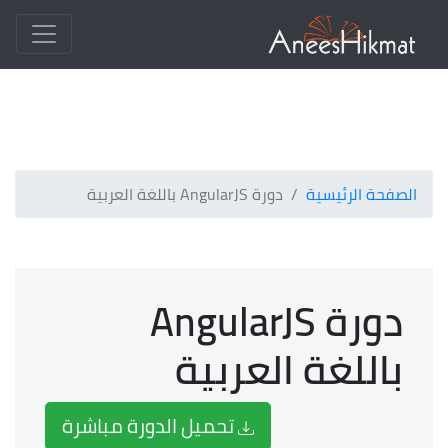
الصفحة الرئيسية
دورة AngularJS باللغة العربية
دورة AngularJS
باللغة العربية
تحميل الدورة مباشرة